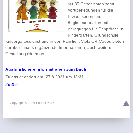
mit 35 Geschichten samt
Vorüberlegungen für die
Erwachsenen und
Begleitmaterialien mit
Anregungen für Gespräche in
Kindergarten, Grundschule,
Kindergottesdienst und in den Familien. Viele CR-Codes bieten
darüber hinaus ergänzende Informationen, auch weitere
Gestaltungsideen an.
Ausführlichere Informationen zum Buch
Zuletzt geändert am: 27.8.2021 um 18:31
Zurück
Copyright © 2026 Frieder Harz