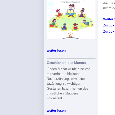
die Erz
nimm de
Weiter
Zurück
Zurück
weiter lesen
Geschichten des Monats
Jeden Monat wurde eine von
mir verfasste biblische
Nacherzählung bzw. eine
Erzählung zu wichtigen
Gestalten bzw. Themen des
christlichen Glaubens
vorgestellt.
weiter lesen