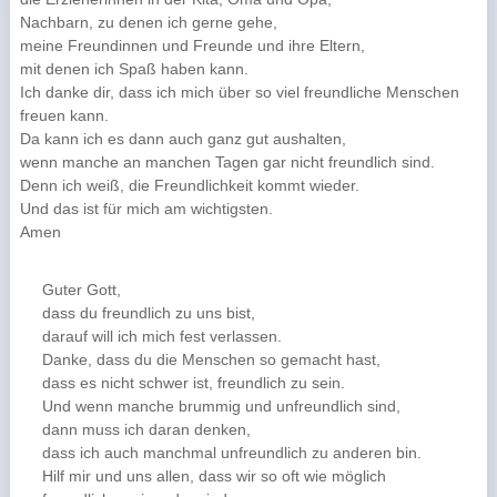
Nachbarn, zu denen ich gerne gehe,
meine Freundinnen und Freunde und ihre Eltern,
mit denen ich Spaß haben kann.
Ich danke dir, dass ich mich über so viel freundliche Menschen
freuen kann.
Da kann ich es dann auch ganz gut aushalten,
wenn manche an manchen Tagen gar nicht freundlich sind.
Denn ich weiß, die Freundlichkeit kommt wieder.
Und das ist für mich am wichtigsten.
Amen
Guter Gott,
dass du freundlich zu uns bist,
darauf will ich mich fest verlassen.
Danke, dass du die Menschen so gemacht hast,
dass es nicht schwer ist, freundlich zu sein.
Und wenn manche brummig und unfreundlich sind,
dann muss ich daran denken,
dass ich auch manchmal unfreundlich zu anderen bin.
Hilf mir und uns allen, dass wir so oft wie möglich