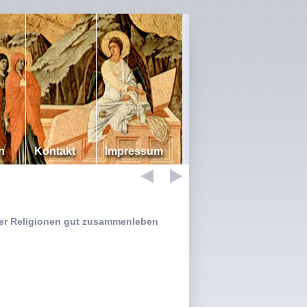
n
Kontakt
Impressum
er Religionen gut zusammenleben