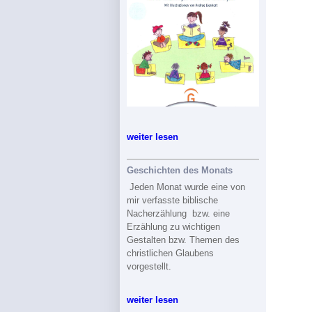
weiter lesen
Geschichten des Monats
Jeden Monat wurde eine von
mir verfasste biblische
Nacherzählung bzw. eine
Erzählung zu wichtigen
Gestalten bzw. Themen des
christlichen Glaubens
vorgestellt.
weiter lesen