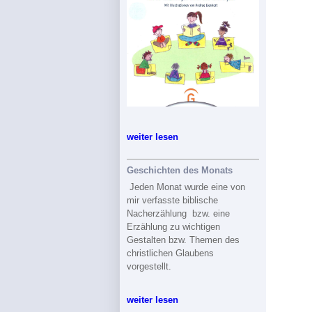
weiter lesen
Geschichten des Monats
Jeden Monat wurde eine von
mir verfasste biblische
Nacherzählung bzw. eine
Erzählung zu wichtigen
Gestalten bzw. Themen des
christlichen Glaubens
vorgestellt.
weiter lesen