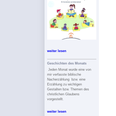
weiter lesen
Geschichten des Monats
Jeden Monat wurde eine von
mir verfasste biblische
Nacherzählung bzw. eine
Erzählung zu wichtigen
Gestalten bzw. Themen des
christlichen Glaubens
vorgestellt.
weiter lesen