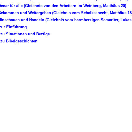
enar für alle (Gleichnis von den Arbeitern im Weinberg, Matthäus 20)
Bekommen und Weitergeben (Gleichnis vom Schalksknecht, Matthäus 18
Hinschauen und Handeln (Gleichnis vom barmherzigen Samariter, Lukas 
zur Einführung
 zu Situationen und Bezüge
 zu Bibelgeschichten