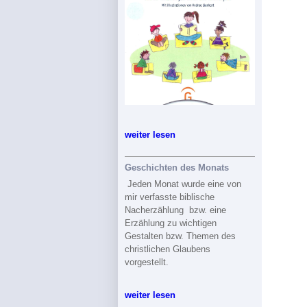
weiter lesen
Geschichten des Monats
Jeden Monat wurde eine von
mir verfasste biblische
Nacherzählung bzw. eine
Erzählung zu wichtigen
Gestalten bzw. Themen des
christlichen Glaubens
vorgestellt.
weiter lesen