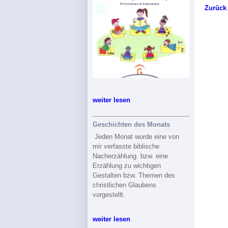
Zurück 
weiter lesen
Geschichten des Monats
Jeden Monat wurde eine von
mir verfasste biblische
Nacherzählung bzw. eine
Erzählung zu wichtigen
Gestalten bzw. Themen des
christlichen Glaubens
vorgestellt.
weiter lesen