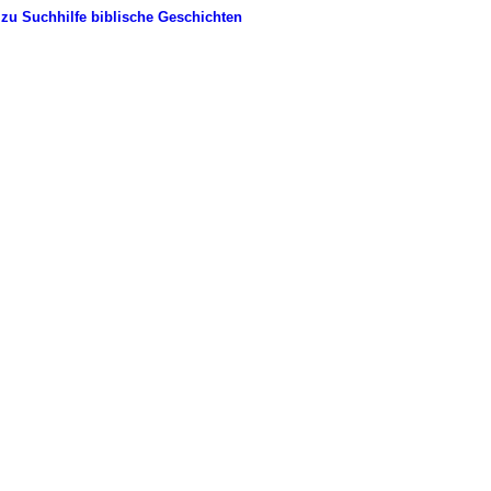
zu Suchhilfe biblische Geschichten