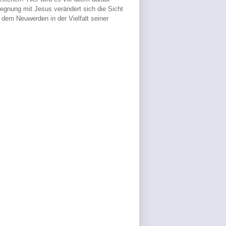
egnung mit Jesus verändert sich die Sicht
 dem Neuwerden in der Vielfalt seiner