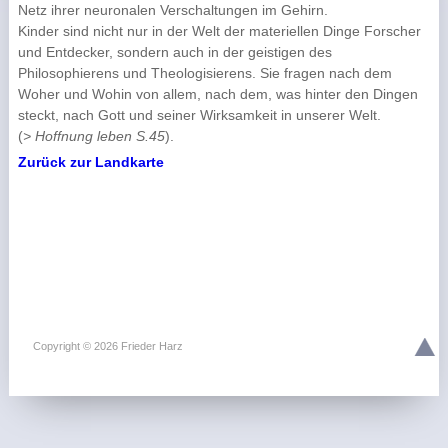
Netz ihrer neuronalen Verschaltungen im Gehirn.
Kinder sind nicht nur in der Welt der materiellen Dinge Forscher
und Entdecker, sondern auch in der geistigen des
Philosophierens und Theologisierens. Sie fragen nach dem
Woher und Wohin von allem, nach dem, was hinter den Dingen
steckt, nach Gott und seiner Wirksamkeit in unserer Welt.
(
> Hoffnung leben S.45
).
Zurück zur Landkarte
Copyright © 2026 Frieder Harz