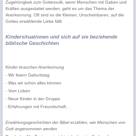
Zugehörigkeit zum Gottesvolk, wenn Menschen mit Gaben und
Kräften ausgestattet werden, geht es um das Thema der
Anerkennung. Oft sind es die Kleinen, Unscheinbaren, auf die
Gottes erwählende Liebe fällt.
Kindersituationen und sich auf sie beziehende
biblische Geschichten
Kinder brauchen Anerkennung
- Wir feiern Geburtstag
- Was wir schon alles können
- Vom Loben
- Neue Kinder in der Gruppe
- Erfahrungen mit Freundschaft...
Erwählungsgeschichten der Bibel erzählen, wie Menschen von
Gott angenommen werden