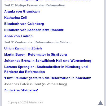
Teil 2: Mutige Frauen der Reformation
Argula von Grumbach
Katharina Zell
Elisabeth von Calenberg
Elisabeth von Sachsen bzw. Rochlitz
Anna von Lodron
Teil 3: Zentren der Reformation im Süden
Ulrich Zwingli in Zürich
Martin Bucer - Reformator in Straßburg
Johannes Brenz in Schwäbisch Hall und Württemberg
Lazarus Sprengler - Stadtschreiber in Nürnberg und
Förderer der Reformation
'Fünf Freunde' gestalten die Reformation in Konstanz
Johannes Calvin in Genf (in Vorbereitung)
Zurück zu 'Aktuelles'
Copyright © 2026 Frieder Harz