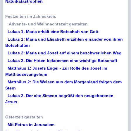
Naturkatastrophen
Festzeiten im Jahreskreis
Advents- und Weihnachtszeit gestalten
Lukas 1: Maria erhält eine Botschaft von Gott
Lukas 1: Maria und Elisabeth erzählen einander von ihren
Botschaften
Lukas 2: Maria und Josef auf einem beschwerlichen Weg
Lukas 2: Die Hirten bekommen eine wichtige Botschaft
Matthäus 1: Josefs Engel - Zur Rolle des Josef im
Matthäusevangelium
Matthäus 2: Die Weisen aus dem Morgenland folgen dem
Stern
Lukas 2: Der alte Simeon begrüßt den neugeborenen
Jesus
Osterzeit gestalten
Mit Petrus in Jerusalem